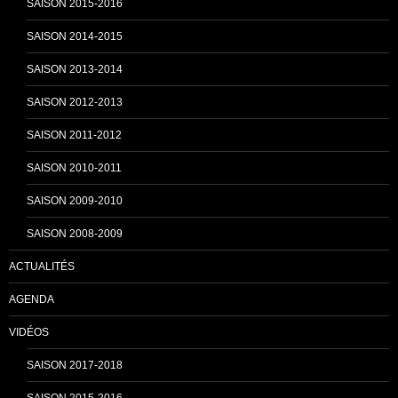
SAISON 2015-2016
SAISON 2014-2015
a
SAISON 2013-2014
n
SAISON 2012-2013
SAISON 2011-2012
n
SAISON 2010-2011
SAISON 2009-2010
e
SAISON 2008-2009
ACTUALITÉS
l
AGENDA
VIDÉOS
SAISON 2017-2018