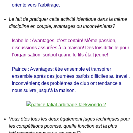
orienté vers l’arbitrage.
Le fait de pratiquer cette activité identique dans la même
discipline en couple, avantages ou inconvénients?
Isabelle : Avantages, c’est certain! Même passion,
discussions assurées à la maison! Des fois difficile pour
l’organisation, surtout quand le fils était jeune!
Patrice : Avantages; être ensemble et transpirer
ensemble après des journées parfois difficiles au travail.
Inconvénient; des problèmes de club ont tendance à
nous suivre jusqu’à la maison.
Vous êtes tous les deux également juges techniques pour
les compétitions poomsé, quelle fonction est la plus