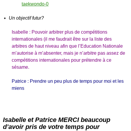
Un objectif futur?
Isabelle : Pouvoir arbitrer plus de compétitions
internationales (il me faudrait être sur la liste des
arbitres de haut niveau afin que l’Education Nationale
m’autorise à m’absenter, mais je n’arbitre pas assez de
compétitions internationales pour prétendre à ce
sésame.
Patrice : Prendre un peu plus de temps pour moi et les
miens
Isabelle et Patrice MERCI beaucoup
d’avoir pris de votre temps pour