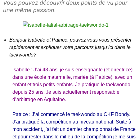
Vous pouvez découvrir deux points de vu pour
une même passion.
Bonjour Isabelle et Patrice, pouvez vous vous présenter
rapidement et expliquer votre parcours jusqu’ici dans le
taekwondo?
Isabelle : J’ai 48 ans, je suis enseignante (et directrice)
dans une école maternelle, mariée (à Patrice), avec un
enfant et trois petits-enfants. Je pratique le taekwondo
depuis 25 ans. Je suis actuellement responsable
d’arbitrage en Aquitaine.
Patrice : J’ai commencé le taekwondo au CKF Bondy.
J’ai pratiqué la compétition au niveau national. Suite à
mon accident, j’ai fait un dernier championnat de France
et pour rester dans le milieu de la compétition je me suis