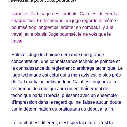
intéressante pour vous, pourquoi?
Isabelle : l’arbitrage des combats! Car c’est différent à
chaque fois. En technique, un juge regarde le même
poumsé trop longtemps! arbitrer en combat, il y a le
travail et le plaisir. Juge poumsé, je ne vois que le
travail.
Patrice : Juge technique demande une grande
concentration, une connaissance technique pointue et
la connaissance du règlement d’arbitrage technique. Le
juge technique est celui qui a mon avis est le plus près
de l’art martial « taekwondo ». Car il est toujours à la
recherche de celui qui aura un enchaînement de
technique parfait (précis, puissant avec un ensemble
d’impression dans le regard qui ne laisse aucun doute
sur la détermination du pratiquant) du début à la fin.
Le combat est différent, c’est spectaculaire, c’est la