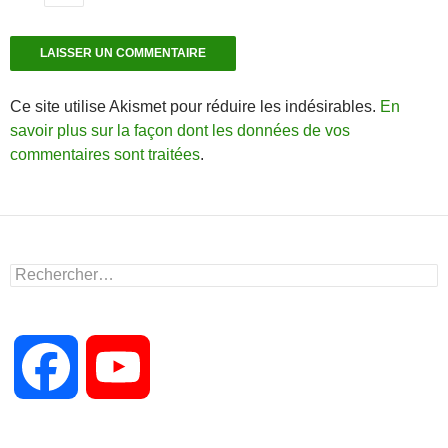
Ce site utilise Akismet pour réduire les indésirables.
En
savoir plus sur la façon dont les données de vos
commentaires sont traitées
.
Rechercher :
F
Y
a
o