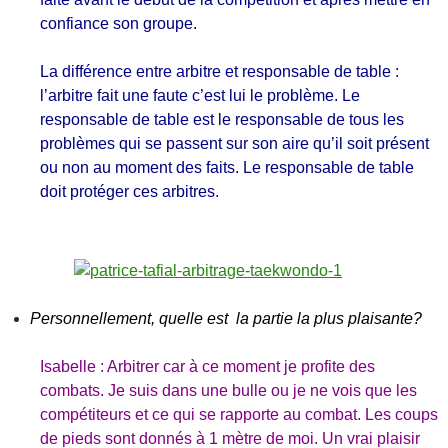
confiance son groupe.
La différence entre arbitre et responsable de table :
l’arbitre fait une faute c’est lui le problème. Le
responsable de table est le responsable de tous les
problèmes qui se passent sur son aire qu’il soit présent
ou non au moment des faits. Le responsable de table
doit protéger ces arbitres.
Personnellement, quelle est la partie la plus plaisante?
Isabelle : Arbitrer car à ce moment je profite des
combats. Je suis dans une bulle ou je ne vois que les
compétiteurs et ce qui se rapporte au combat. Les coups
de pieds sont donnés à 1 mètre de moi. Un vrai plaisir