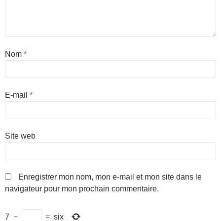
Nom
*
E-mail
*
Site web
Enregistrer mon nom, mon e-mail et mon site dans le
navigateur pour mon prochain commentaire.
7
−
=
six