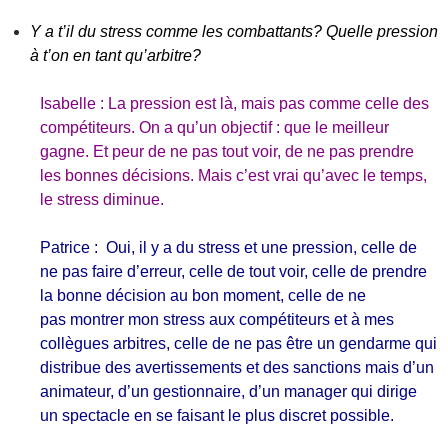
Y a t’il du stress comme les combattants? Quelle pression
à t’on en tant qu’arbitre?
Isabelle : La pression est là, mais pas comme celle des
compétiteurs. On a qu’un objectif : que le meilleur
gagne. Et peur de ne pas tout voir, de ne pas prendre
les bonnes décisions. Mais c’est vrai qu’avec le temps,
le stress diminue.
Patrice : Oui, il y a du stress et une pression, celle de
ne pas faire d’erreur, celle de tout voir, celle de prendre
la bonne décision au bon moment, celle de ne
pas montrer mon stress aux compétiteurs et à mes
collègues arbitres, celle de ne pas être un gendarme qui
distribue des avertissements et des sanctions mais d’un
animateur, d’un gestionnaire, d’un manager qui dirige
un spectacle en se faisant le plus discret possible.