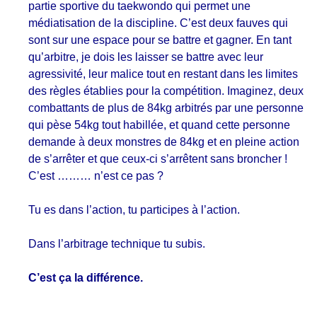
partie sportive du taekwondo qui permet une
médiatisation de la discipline. C’est deux fauves qui
sont sur une espace pour se battre et gagner. En tant
qu’arbitre, je dois les laisser se battre avec leur
agressivité, leur malice tout en restant dans les limites
des règles établies pour la compétition. Imaginez, deux
combattants de plus de 84kg arbitrés par une personne
qui pèse 54kg tout habillée, et quand cette personne
demande à deux monstres de 84kg et en pleine action
de s’arrêter et que ceux-ci s’arrêtent sans broncher !
C’est ……… n’est ce pas ?
Tu es dans l’action, tu participes à l’action.
Dans l’arbitrage technique tu subis.
C’est ça la différence.