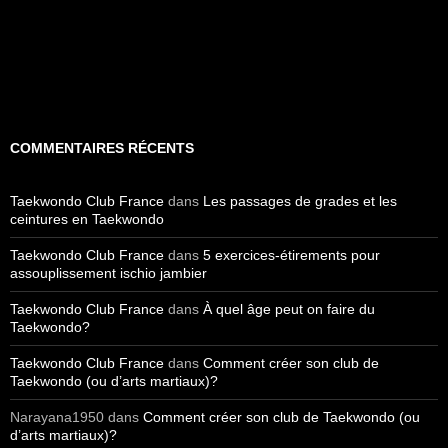
COMMENTAIRES RÉCENTS
Taekwondo Club France
dans
Les passages de grades et les
ceintures en Taekwondo
Taekwondo Club France
dans
5 exercices-étirements pour
assouplissement ischio jambier
Taekwondo Club France
dans
À quel âge peut on faire du
Taekwondo?
Taekwondo Club France
dans
Comment créer son club de
Taekwondo (ou d’arts martiaux)?
Narayana1950
dans
Comment créer son club de Taekwondo (ou
d’arts martiaux)?