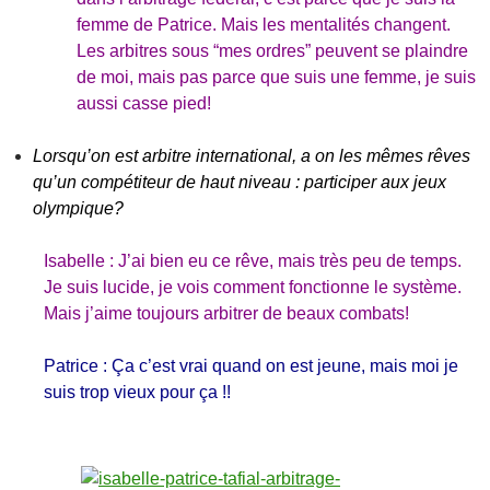
femme de Patrice. Mais les mentalités changent.
Les arbitres sous “mes ordres” peuvent se plaindre
de moi, mais pas parce que suis une femme, je suis
aussi casse pied!
Lorsqu’on est arbitre international, a on les mêmes rêves
qu’un compétiteur de haut niveau : participer aux jeux
olympique?
Isabelle : J’ai bien eu ce rêve, mais très peu de temps.
Je suis lucide, je vois comment fonctionne le système.
Mais j’aime toujours arbitrer de beaux combats!
Patrice : Ça c’est vrai quand on est jeune, mais moi je
suis trop vieux pour ça !!