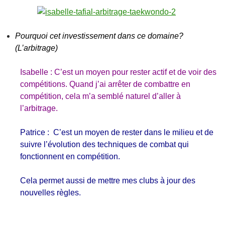
Pourquoi cet investissement dans ce domaine?
(L’arbitrage)
Isabelle : C’est un moyen pour rester actif et de voir des
compétitions. Quand j’ai arrêter de combattre en
compétition, cela m’a semblé naturel d’aller à
l’arbitrage.
Patrice : C’est un moyen de rester dans le milieu et de
suivre l’évolution des techniques de combat qui
fonctionnent en compétition.
Cela permet aussi de mettre mes clubs à jour des
nouvelles règles.