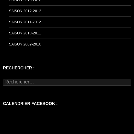
SAISON 2015-2016
SAISON 2012-2013
SAISON 2011-2012
SAISON 2010-2011
SAISON 2009-2010
RECHERCHER :
Rechercher :
CALENDRIER FACEBOOK :