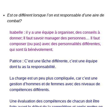
Est ce différent lorsque l’on est responsable d’une aire de
combat?
Isabelle : il y a une équipe à organiser, des conseils à
donner; Il faut savoir manager des personnes… Il faut
composer (ou pas) avec des personnalités différentes,
qui sont là bénévolement.
Patrice : C’est une tâche différente, c’est une équipe
dont tu as la responsabilité.
La charge est un peu plus compliquée, car c’est une
gestion d’hommes et de femmes avec des niveaux de
compétences différents.
Une évaluation des compétences de chacun doit être
faite avant le début de la compétition et après mettre en