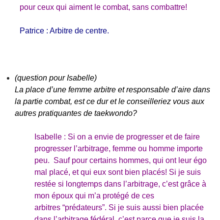
pour ceux qui aiment le combat, sans combattre!
Patrice : Arbitre de centre.
(question pour Isabelle)
La place d’une femme arbitre et responsable d’aire dans
la partie combat, est ce dur et le conseilleriez vous aux
autres pratiquantes de taekwondo?
Isabelle : Si on a envie de progresser et de faire
progresser l’arbitrage, femme ou homme importe
peu. Sauf pour certains hommes, qui ont leur égo
mal placé, et qui eux sont bien placés! Si je suis
restée si longtemps dans l’arbitrage, c’est grâce à
mon époux qui m’a protégé de ces
arbitres “prédateurs”. Si je suis aussi bien placée
dans l’arbitrage fédéral, c’est parce que je suis la