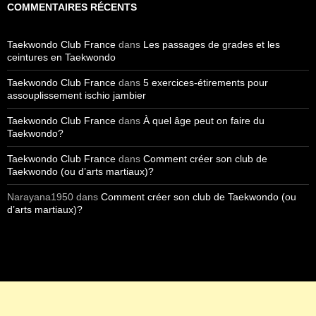
COMMENTAIRES RÉCENTS
Taekwondo Club France
dans
Les passages de grades et les
ceintures en Taekwondo
Taekwondo Club France
dans
5 exercices-étirements pour
assouplissement ischio jambier
Taekwondo Club France
dans
À quel âge peut on faire du
Taekwondo?
Taekwondo Club France
dans
Comment créer son club de
Taekwondo (ou d’arts martiaux)?
Narayana1950
dans
Comment créer son club de Taekwondo (ou
d’arts martiaux)?