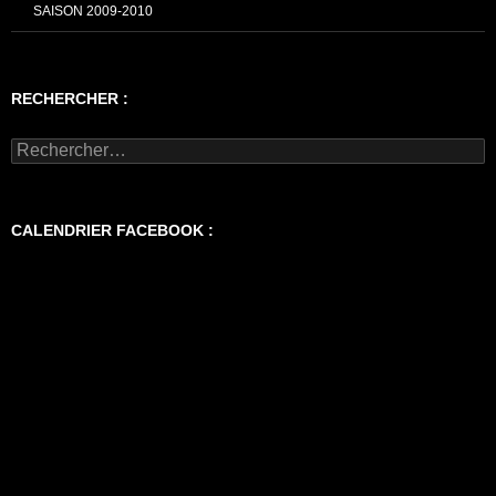
SAISON 2009-2010
RECHERCHER :
Rechercher :
CALENDRIER FACEBOOK :