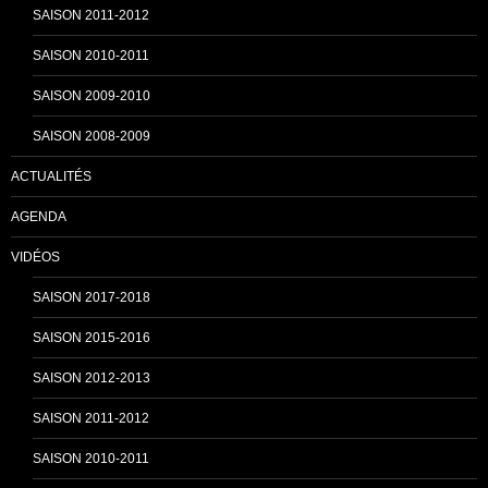
SAISON 2011-2012
n
SAISON 2010-2011
SAISON 2009-2010
e
SAISON 2008-2009
ACTUALITÉS
l
AGENDA
VIDÉOS
SAISON 2017-2018
SAISON 2015-2016
SAISON 2012-2013
SAISON 2011-2012
SAISON 2010-2011