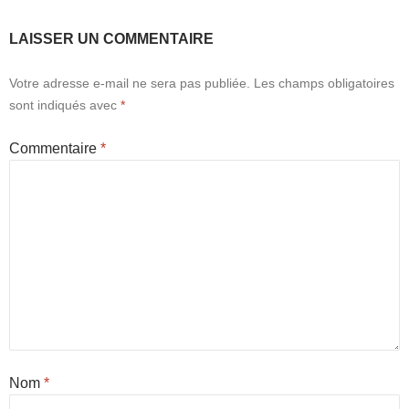
LAISSER UN COMMENTAIRE
Votre adresse e-mail ne sera pas publiée.
Les champs obligatoires
sont indiqués avec
*
Commentaire
*
Nom
*