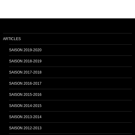
b
u
o
b
ARTICLES
o
e
SAISON 2019-2020
SAISON 2018-2019
k
C
SAISON 2017-2018
SAISON 2016-2017
h
SAISON 2015-2016
SAISON 2014-2015
a
SAISON 2013-2014
n
SAISON 2012-2013