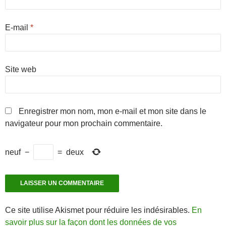
E-mail
*
Site web
Enregistrer mon nom, mon e-mail et mon site dans le
navigateur pour mon prochain commentaire.
neuf
−
=
deux
Ce site utilise Akismet pour réduire les indésirables.
En
savoir plus sur la façon dont les données de vos