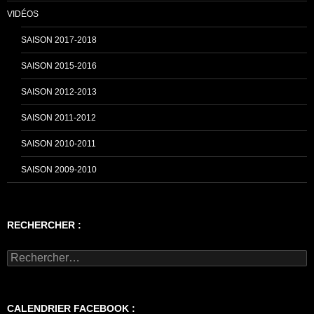
VIDÉOS
SAISON 2017-2018
SAISON 2015-2016
SAISON 2012-2013
SAISON 2011-2012
SAISON 2010-2011
SAISON 2009-2010
RECHERCHER :
Rechercher :
CALENDRIER FACEBOOK :