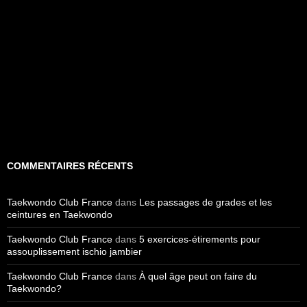
COMMENTAIRES RÉCENTS
Taekwondo Club France
dans
Les passages de grades et les
ceintures en Taekwondo
Taekwondo Club France
dans
5 exercices-étirements pour
assouplissement ischio jambier
Taekwondo Club France
dans
À quel âge peut on faire du
Taekwondo?