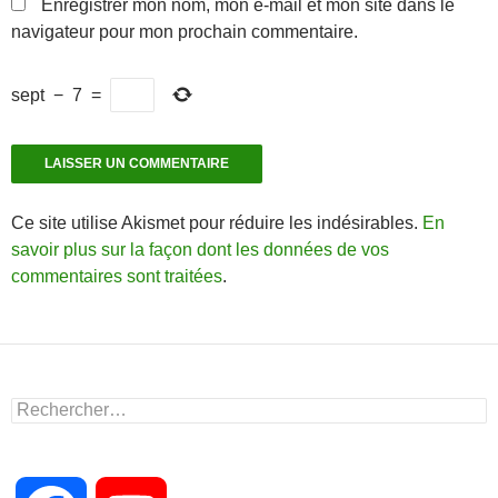
Enregistrer mon nom, mon e-mail et mon site dans le
navigateur pour mon prochain commentaire.
sept
−
7
=
Ce site utilise Akismet pour réduire les indésirables.
En
savoir plus sur la façon dont les données de vos
commentaires sont traitées
.
Rechercher :