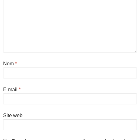
Nom
*
E-mail
*
Site web