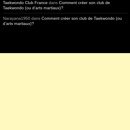
Taekwondo Club France
dans
Comment créer son club de
Taekwondo (ou d’arts martiaux)?
Narayana1950
dans
Comment créer son club de Taekwondo (ou
d’arts martiaux)?