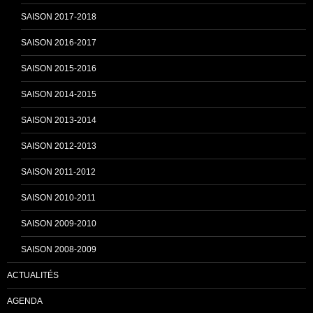
k
C
SAISON 2017-2018
SAISON 2016-2017
h
SAISON 2015-2016
SAISON 2014-2015
a
SAISON 2013-2014
n
SAISON 2012-2013
SAISON 2011-2012
n
SAISON 2010-2011
SAISON 2009-2010
e
SAISON 2008-2009
ACTUALITÉS
l
AGENDA