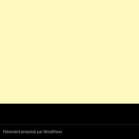
Fièrement propulsé par WordPress