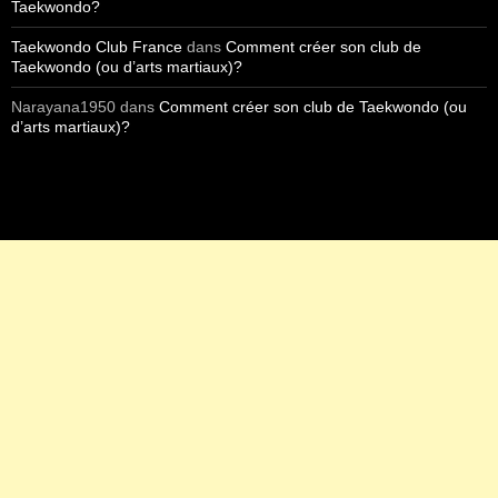
Taekwondo?
Taekwondo Club France
dans
Comment créer son club de
Taekwondo (ou d’arts martiaux)?
Narayana1950
dans
Comment créer son club de Taekwondo (ou
d’arts martiaux)?