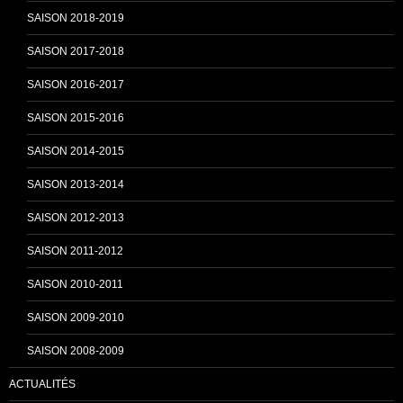
SAISON 2018-2019
SAISON 2017-2018
SAISON 2016-2017
SAISON 2015-2016
SAISON 2014-2015
SAISON 2013-2014
SAISON 2012-2013
SAISON 2011-2012
SAISON 2010-2011
SAISON 2009-2010
SAISON 2008-2009
ACTUALITÉS