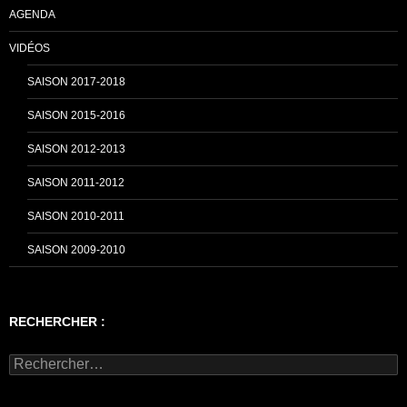
AGENDA
VIDÉOS
SAISON 2017-2018
SAISON 2015-2016
SAISON 2012-2013
SAISON 2011-2012
SAISON 2010-2011
SAISON 2009-2010
RECHERCHER :
Rechercher :