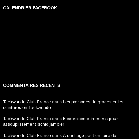
CALENDRIER FACEBOOK :
COMMENTAIRES RÉCENTS
Taekwondo Club France
dans
Les passages de grades et les
ceintures en Taekwondo
Taekwondo Club France
dans
5 exercices-étirements pour
assouplissement ischio jambier
Taekwondo Club France
dans
À quel âge peut on faire du