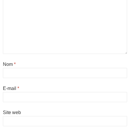
Nom
*
E-mail
*
Site web