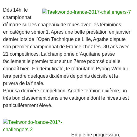
Dès 14h, le
championnat
démarre sur les chapeaux de roues avec les féminines
en catégorie sénior 1. Après une belle prestation en janvier
dernier lors de l’Open Technique de Lille, Agathe dispute
son premier championnat de France chez les -30 ans avec
21 compétitrices. La championne d’Aquitaine passe
facilement le premier tour sur un 7ème poomsé qu’elle
connaît bien. En demi-finale, le redoutable Pyong-Won lui
fera perdre quelques dixièmes de points décisifs et la
privera de la finale.
Pour sa dernière compétition, Agathe termine dixième, un
très bon classement dans une catégorie dont le niveau est
particulièrement élevé.
En pleine progression,