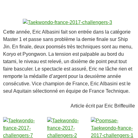
Cette année, Eric Albasini fait son entrée dans la catégorie
Master 1 et passe sans problème la demie finale sur Ship
Jin. En finale, deux poomsés très techniques sont au menu,
Koryo et Pyongwon. La tension est palpable au bord du
tatami, le niveau est relevé, un dixième de point peut tout
faire basculer. Le spectacle est assuré, Eric ne lâche rien et
remporte la médaille d’argent pour la deuxième année
consécutive. Vice champion de France, Eric Albasini est le
seul Aquitain sélectionné en équipe de France Technique.
Article écrit par Eric Briffeuille