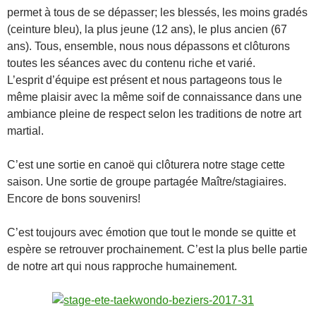
permet à tous de se dépasser; les blessés, les moins gradés
(ceinture bleu), la plus jeune (12 ans), le plus ancien (67
ans). Tous, ensemble, nous nous dépassons et clôturons
toutes les séances avec du contenu riche et varié.
L’esprit d’équipe est présent et nous partageons tous le
même plaisir avec la même soif de connaissance dans une
ambiance pleine de respect selon les traditions de notre art
martial.
C’est une sortie en canoë qui clôturera notre stage cette
saison. Une sortie de groupe partagée Maître/stagiaires.
Encore de bons souvenirs!
C’est toujours avec émotion que tout le monde se quitte et
espère se retrouver prochainement. C’est la plus belle partie
de notre art qui nous rapproche humainement.