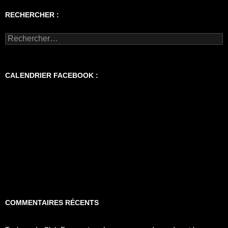
RECHERCHER :
Rechercher :
CALENDRIER FACEBOOK :
COMMENTAIRES RÉCENTS