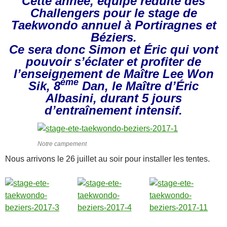
Cette année, équipe réduite des
Challengers pour le stage de
Taekwondo annuel à Portiragnes et
Béziers.
Ce sera donc Simon et Éric qui vont
pouvoir s’éclater et profiter de
l’enseignement de Maître Lee Won
ème
Sik, 8
Dan, le Maître d’Éric
Albasini, durant 5 jours
d’entraînement intensif.
Notre campement
Nous arrivons le 26 juillet au soir pour installer les tentes.