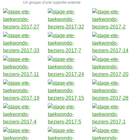
Un groupe d’une superbe entente