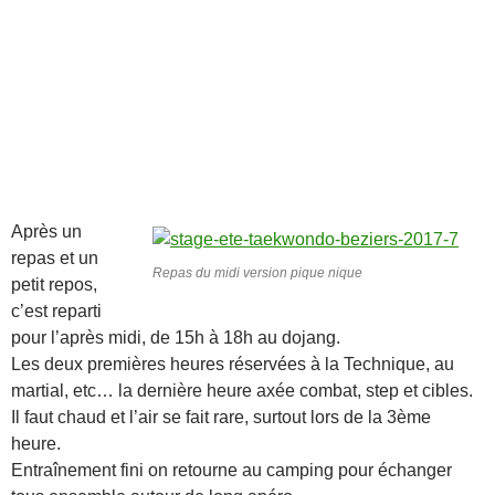
Après un
repas et un
Repas du midi version pique nique
petit repos,
c’est reparti
pour l’après midi, de 15h à 18h au dojang.
Les deux premières heures réservées à la Technique, au
martial, etc… la dernière heure axée combat, step et cibles.
Il faut chaud et l’air se fait rare, surtout lors de la 3ème
heure.
Entraînement fini on retourne au camping pour échanger