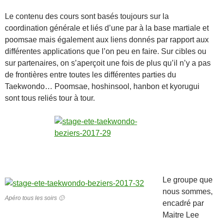
Le contenu des cours sont basés toujours sur la
coordination générale et liés d’une par à la base martiale et
poomsae mais également aux liens donnés par rapport aux
différentes applications que l’on peu en faire. Sur cibles ou
sur partenaires, on s’aperçoit une fois de plus qu’il n’y a pas
de frontières entre toutes les différentes parties du
Taekwondo… Poomsae, hoshinsool, hanbon et kyorugui
sont tous reliés tour à tour.
Le groupe que
nous sommes,
Apéro tous les soirs 🙂
encadré par
Maitre Lee