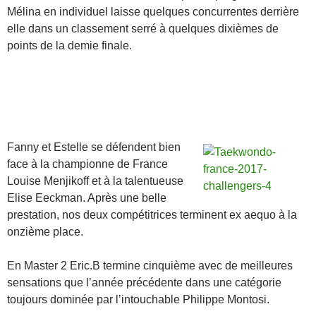
Mélina en individuel laisse quelques concurrentes derrière
elle dans un classement serré à quelques dixièmes de
points de la demie finale.
Fanny et Estelle se défendent bien
face à la championne de France
Louise Menjikoff et à la talentueuse
Elise Eeckman. Après une belle
prestation, nos deux compétitrices terminent ex aequo à la
onzième place.
En Master 2 Eric.B termine cinquième avec de meilleures
sensations que l’année précédente dans une catégorie
toujours dominée par l’intouchable Philippe Montosi.