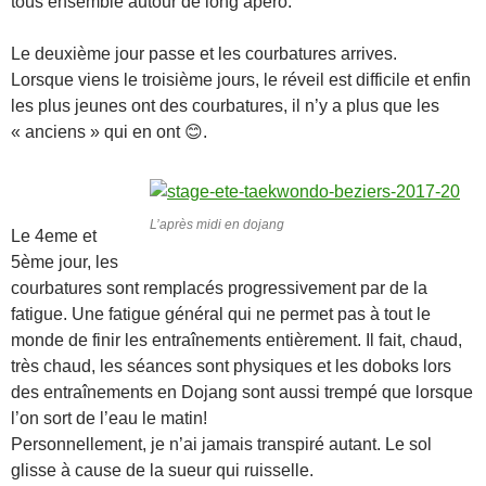
tous ensemble autour de long apéro.
Le deuxième jour passe et les courbatures arrives.
Lorsque viens le troisième jours, le réveil est difficile et enfin
les plus jeunes ont des courbatures, il n’y a plus que les
« anciens » qui en ont 😊.
L’après midi en dojang
Le 4eme et
5ème jour, les
courbatures sont remplacés progressivement par de la
fatigue. Une fatigue général qui ne permet pas à tout le
monde de finir les entraînements entièrement. Il fait, chaud,
très chaud, les séances sont physiques et les doboks lors
des entraînements en Dojang sont aussi trempé que lorsque
l’on sort de l’eau le matin!
Personnellement, je n’ai jamais transpiré autant. Le sol
glisse à cause de la sueur qui ruisselle.