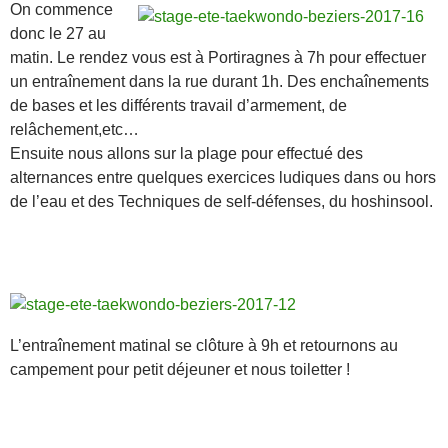
On commence
donc le 27 au
matin. Le rendez vous est à Portiragnes à 7h pour effectuer
un entraînement dans la rue durant 1h. Des enchaînements
de bases et les différents travail d’armement, de
relâchement,etc…
Ensuite nous allons sur la plage pour effectué des
alternances entre quelques exercices ludiques dans ou hors
de l’eau et des Techniques de self-défenses, du hoshinsool.
L’entraînement matinal se clôture à 9h et retournons au
campement pour petit déjeuner et nous toiletter !