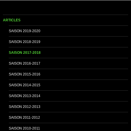
o
b
ARTICLES
o
e
SAISON 2019-2020
SAISON 2018-2019
k
C
SAISON 2017-2018
SAISON 2016-2017
h
SAISON 2015-2016
SAISON 2014-2015
a
SAISON 2013-2014
n
SAISON 2012-2013
SAISON 2011-2012
n
SAISON 2010-2011