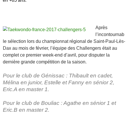
en +65 ans.
Après
l’incontournab
le sélection lors du championnat régional de Saint-Paul-Lès-
Dax au mois de février, l’équipe des Challengers était au
complet ce premier week-end d’avril, pour disputer la
dernière grande compétition de la saison.
Pour le club de Génissac : Thibault en cadet,
Mélina en junior, Estelle et Fanny en sénior 2,
Eric.A en master 1.
Pour le club de Bouliac : Agathe en sénior 1 et
Eric.B en master 2.