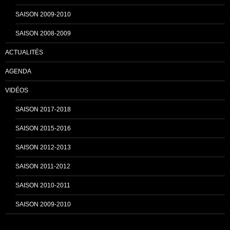
SAISON 2009-2010
e
SAISON 2008-2009
ACTUALITÉS
l
AGENDA
VIDÉOS
SAISON 2017-2018
SAISON 2015-2016
SAISON 2012-2013
SAISON 2011-2012
SAISON 2010-2011
SAISON 2009-2010