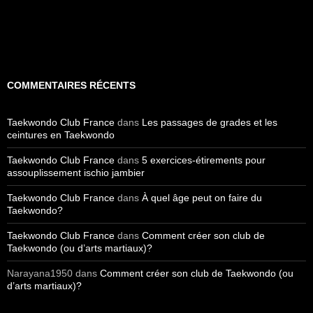
COMMENTAIRES RÉCENTS
Taekwondo Club France
dans
Les passages de grades et les
ceintures en Taekwondo
Taekwondo Club France
dans
5 exercices-étirements pour
assouplissement ischio jambier
Taekwondo Club France
dans
À quel âge peut on faire du
Taekwondo?
Taekwondo Club France
dans
Comment créer son club de
Taekwondo (ou d’arts martiaux)?
Narayana1950
dans
Comment créer son club de Taekwondo (ou
d’arts martiaux)?