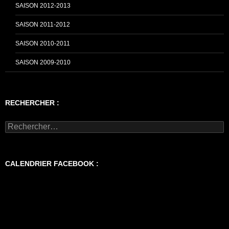
SAISON 2012-2013
SAISON 2011-2012
SAISON 2010-2011
SAISON 2009-2010
RECHERCHER :
Rechercher :
CALENDRIER FACEBOOK :