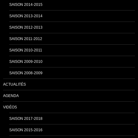
SAISON 2014-2015
a
SAISON 2013-2014
n
SAISON 2012-2013
SAISON 2011-2012
n
SAISON 2010-2011
SAISON 2009-2010
e
SAISON 2008-2009
ACTUALITÉS
l
AGENDA
VIDÉOS
SAISON 2017-2018
SAISON 2015-2016