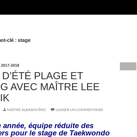
ot-clé : stage
 2017-2018
 D’ÉTÉ PLAGE ET
G AVEC MAÎTRE LEE
IK
MAÎTRE ALBASINI ÉRIC
LAISSER UN COMMENTAIRE
e année, équipe réduite des
ers pour le stage de Taekwondo