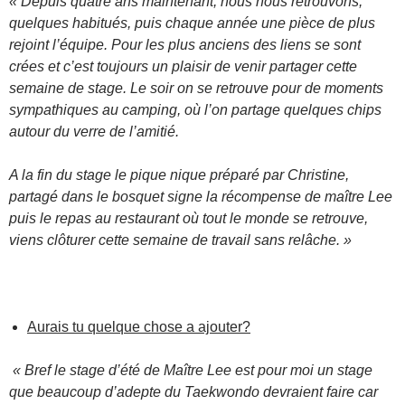
« Depuis quatre ans maintenant, nous nous retrouvons,
quelques habitués, puis chaque année une pièce de plus
rejoint l’équipe. Pour les plus anciens des liens se sont
crées et c’est toujours un plaisir de venir partager cette
semaine de stage. Le soir on se retrouve pour de moments
sympathiques au camping, où l’on partage quelques chips
autour du verre de l’amitié.
A la fin du stage le pique nique préparé par Christine,
partagé dans le bosquet signe la récompense de maître Lee
puis le repas au restaurant où tout le monde se retrouve,
viens clôturer cette semaine de travail sans relâche. »
Aurais tu quelque chose a ajouter?
« Bref le stage d’été de Maître Lee est pour moi un stage
que beaucoup d’adepte du Taekwondo devraient faire car