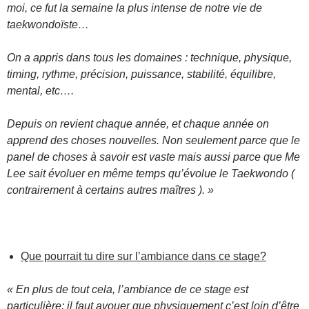
moi, ce fut la semaine la plus intense de notre vie de
taekwondoïste…
On a appris dans tous les domaines : technique, physique,
timing, rythme, précision, puissance, stabilité, équilibre,
mental, etc….
Depuis on revient chaque année, et chaque année on
apprend des choses nouvelles. Non seulement parce que le
panel de choses à savoir est vaste mais aussi parce que Me
Lee sait évoluer en même temps qu’évolue le Taekwondo (
contrairement à certains autres maîtres ). »
Que pourrait tu dire sur l’ambiance dans ce stage?
« En plus de tout cela, l’ambiance de ce stage est
particulière; il faut avouer que physiquement c’est loin d’être