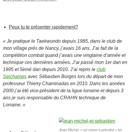
Peux tu te présenter rapidement?
« Je pratique le Taekwondo depuis 1985, dans le club de
mon village prés de Nancy, j’avais 16 ans. J’ai fait de la
compétition combat quand j’avais une vingtaine d’année et
technique ces dernières années. J’ai passé mon 1er dan en
1995 et 5èmé dan depuis 2010. J’ai repris le
club
Seichamps
avec Sébastien Borges lors du départ de mon
professeur Thierry Chaminadas en 2010. Dans les années
2000 j’ai été vice-président de la ligue lorraine et depuis 3
ans je suis responsable du CRAHN technique de
Lorraine. »
Jean-Michel, « un coeur à prendre » lol,