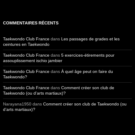
COMMENTAIRES RÉCENTS
Taekwondo Club France
dans
Les passages de grades et les
ceintures en Taekwondo
Taekwondo Club France
dans
5 exercices-étirements pour
assouplissement ischio jambier
Taekwondo Club France
dans
À quel âge peut on faire du
Taekwondo?
Taekwondo Club France
dans
Comment créer son club de
Taekwondo (ou d’arts martiaux)?
Narayana1950
dans
Comment créer son club de Taekwondo (ou
d’arts martiaux)?