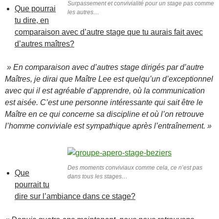
Surpassement et convivialité pour un stage pas comme
Que pourrai
les autres…
tu dire, en
comparaison avec d’autre stage que tu aurais fait avec
d’autres maîtres?
» En comparaison avec d’autres stage dirigés par d’autre
Maîtres, je dirai que Maître Lee est quelqu’un d’exceptionnel
avec qui il est agréable d’apprendre, où la communication
est aisée. C’est une personne intéressante qui sait être le
Maître en ce qui concerne sa discipline et où l’on retrouve
l’homme conviviale est sympathique après l’entraînement. »
Des moments conviviaux comme cela, ce n’est pas
Que
dans tous les stages…
pourrait tu
dire sur l’ambiance dans ce stage?