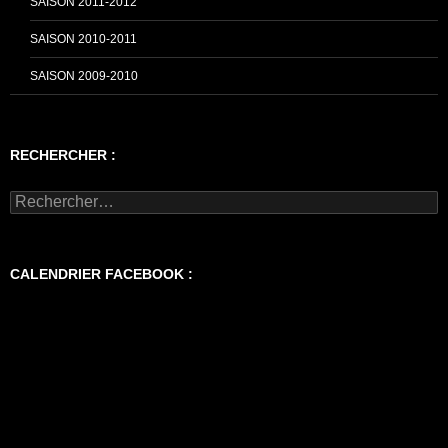
SAISON 2011-2012
SAISON 2010-2011
SAISON 2009-2010
RECHERCHER :
Rechercher :
CALENDRIER FACEBOOK :