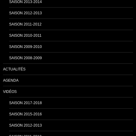
SAISON 2013-2014
n
SAISON 2012-2013
SAISON 2011-2012
n
SAISON 2010-2011
SAISON 2009-2010
e
SAISON 2008-2009
ACTUALITÉS
l
AGENDA
VIDÉOS
SAISON 2017-2018
SAISON 2015-2016
SAISON 2012-2013