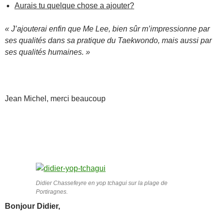
Aurais tu quelque chose a ajouter?
« J’ajouterai enfin que Me Lee, bien sûr m’impressionne par
ses qualités dans sa pratique du Taekwondo, mais aussi par
ses qualités humaines. »
Jean Michel, merci beaucoup
Didier Chassefeyre en yop tchagui sur la plage de
Portiragnes.
Bonjour Didier,