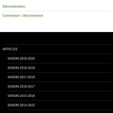
Administration
e
T
Connexion / déconnexion
b
u
o
b
ARTICLES
o
e
SAISON 2019-2020
SAISON 2018-2019
k
C
SAISON 2017-2018
SAISON 2016-2017
h
SAISON 2015-2016
SAISON 2014-2015
a