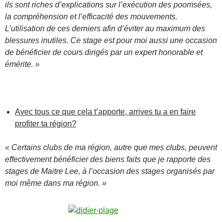
ils sont riches d’explications sur l’exécution des poomsées,
la compréhension et l’efficacité des mouvements.
L’utilisation de ces derniers afin d’éviter au maximum des
blessures inutiles. Ce stage est pour moi aussi une occasion
de bénéficier de cours dirigés par un expert honorable et
émérite. »
Avec tous ce que cela t’apporte, arrives tu a en faire
profiter ta région?
« Certains clubs de ma région, autre que mes clubs, peuvent
effectivement bénéficier des biens faits que je rapporte des
stages de Maitre Lee, à l’occasion des stages organisés par
moi même dans ma région. »