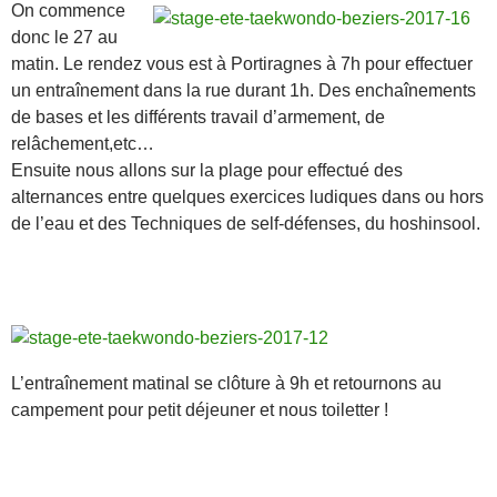
On commence
donc le 27 au
matin. Le rendez vous est à Portiragnes à 7h pour effectuer
un entraînement dans la rue durant 1h. Des enchaînements
de bases et les différents travail d’armement, de
relâchement,etc…
Ensuite nous allons sur la plage pour effectué des
alternances entre quelques exercices ludiques dans ou hors
de l’eau et des Techniques de self-défenses, du hoshinsool.
L’entraînement matinal se clôture à 9h et retournons au
campement pour petit déjeuner et nous toiletter !