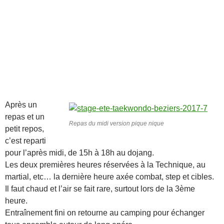
Après un
repas et un
Repas du midi version pique nique
petit repos,
c’est reparti
pour l’après midi, de 15h à 18h au dojang.
Les deux premières heures réservées à la Technique, au
martial, etc… la dernière heure axée combat, step et cibles.
Il faut chaud et l’air se fait rare, surtout lors de la 3ème
heure.
Entraînement fini on retourne au camping pour échanger