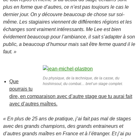
plus en forme que d’autres, ce n’est pas toujours le cas le
dernier jour. On y découvre beaucoup de chose sur soi-
même. Les stagiaires viennent de différentes régions et les
échanges sont vraiment intéressants. Me Lee est bien
évidement beaucoup pour l’ambiance, il sait s’adapter à son
public, a beaucoup d’humour mais sait être ferme quand il le
faut. »
Du physique, de la technique, de la casse, du
Que
hoshinsoul, du combat… bref un stage complet.
pourrais tu
dire, en comparaison avec d’autre stage que tu aurai fait
avec d’autres maîtres.
« En plus de 25 ans de pratique, j’ai fait pas mal de stages
avec des grands champions, des grands entraineurs et
d’autres grands maîtres en France et à l’étranger. Et j’ai pu