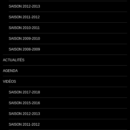
n
SAISON 2012-2013
SAISON 2011-2012
n
SAISON 2010-2011
SAISON 2009-2010
e
SAISON 2008-2009
ACTUALITÉS
l
AGENDA
VIDÉOS
SAISON 2017-2018
SAISON 2015-2016
SAISON 2012-2013
SAISON 2011-2012