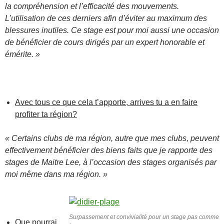
la compréhension et l’efficacité des mouvements.
L’utilisation de ces derniers afin d’éviter au maximum des
blessures inutiles. Ce stage est pour moi aussi une occasion
de bénéficier de cours dirigés par un expert honorable et
émérite. »
Avec tous ce que cela t’apporte, arrives tu a en faire
profiter ta région?
« Certains clubs de ma région, autre que mes clubs, peuvent
effectivement bénéficier des biens faits que je rapporte des
stages de Maitre Lee, à l’occasion des stages organisés par
moi même dans ma région. »
Surpassement et convivialité pour un stage pas comme
Que pourrai