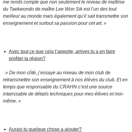
me rends compte que non seulement le niveau de maîtrise
du Taekwondo de maître Lee Won Sik est l’un des tout
meilleur au monde mais également qu’il sait transmettre son
enseignement et surtout sa passion pour cet art. »
Avec tout ce que cela t’apporte, arrives tu a en faire
profiter ta région?
» De mon côté, j’essaye au niveau de mon club de
retransmettre son enseignement à nos élèves du club. Et en
temps que responsable du CRAHN c’est une source
intarissable de détails techniques pour mes élèves et moi-
même. »
Aurais tu quelque chose a ajouter?