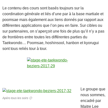
Le contenu des cours sont basés toujours sur la
coordination générale et liés d’une par à la base martiale et
poomsae mais également aux liens donnés par rapport aux
différentes applications que l’on peu en faire. Sur cibles ou
sur partenaires, on s’aperçoit une fois de plus qu’il n’y a pas
de frontières entre toutes les différentes parties du
Taekwondo… Poomsae, hoshinsool, hanbon et kyorugui
sont tous reliés tour à tour.
Le groupe que
nous sommes,
Apéro tous les soirs 🙂
encadré par
Maitre Lee