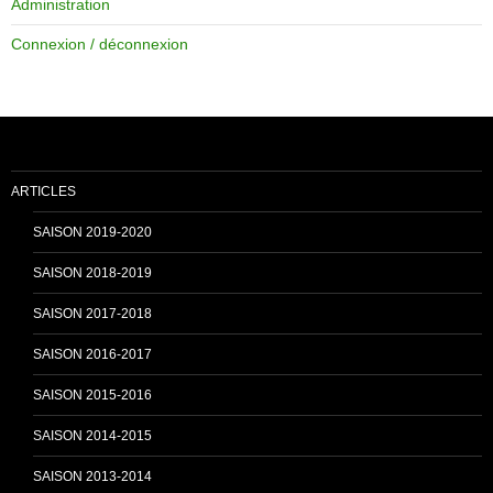
Administration
e
T
Connexion / déconnexion
b
u
o
b
ARTICLES
o
e
SAISON 2019-2020
SAISON 2018-2019
k
C
SAISON 2017-2018
SAISON 2016-2017
h
SAISON 2015-2016
SAISON 2014-2015
a
SAISON 2013-2014