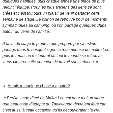
quelques habitués, puis chaque année une pièce de plus
rejoint l’équipe. Pour les plus anciens des liens se sont
crées et c’est toujours un plaisir de venir partager cette
semaine de stage. Le soir on se retrouve pour de moments
sympathiques au camping, où l’on partage quelques chips
autour du verre de l’amitié.
A la fin du stage le pique nique préparé par Christine,
partagé dans le bosquet signe la récompense de maître Lee
puis le repas au restaurant où tout le monde se retrouve,
viens clôturer cette semaine de travail sans relâche. »
Aurais tu quelque chose a ajouter?
« Bref le stage d’été de Maître Lee est pour moi un stage
que beaucoup d’adepte du Taekwondo devraient faire car
c’est aussi à cette occasion qu’ils découvriraient la vrai