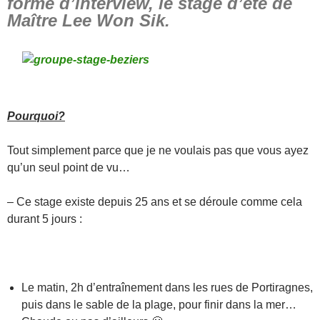
forme d’interview, le stage d’été de
Maître Lee Won Sik.
Pourquoi?
Tout simplement parce que je ne voulais pas que vous ayez
qu’un seul point de vu…
– Ce stage existe depuis 25 ans et se déroule comme cela
durant 5 jours :
Le matin, 2h d’entraînement dans les rues de Portiragnes,
puis dans le sable de la plage, pour finir dans la mer…