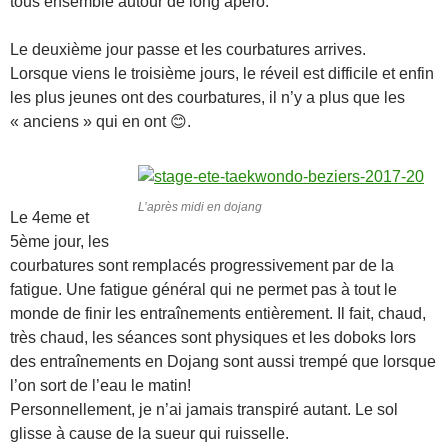
tous ensemble autour de long apéro.
Le deuxième jour passe et les courbatures arrives.
Lorsque viens le troisième jours, le réveil est difficile et enfin
les plus jeunes ont des courbatures, il n’y a plus que les
« anciens » qui en ont 😊.
L’après midi en dojang
Le 4eme et
5ème jour, les
courbatures sont remplacés progressivement par de la
fatigue. Une fatigue général qui ne permet pas à tout le
monde de finir les entraînements entièrement. Il fait, chaud,
très chaud, les séances sont physiques et les doboks lors
des entraînements en Dojang sont aussi trempé que lorsque
l’on sort de l’eau le matin!
Personnellement, je n’ai jamais transpiré autant. Le sol
glisse à cause de la sueur qui ruisselle.