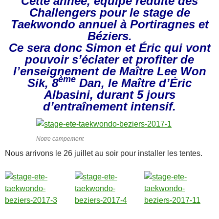
Cette année, équipe réduite des
Challengers pour le stage de
Taekwondo annuel à Portiragnes et
Béziers.
Ce sera donc Simon et Éric qui vont
pouvoir s’éclater et profiter de
l’enseignement de Maître Lee Won
ème
Sik, 8
Dan, le Maître d’Éric
Albasini, durant 5 jours
d’entraînement intensif.
Notre campement
Nous arrivons le 26 juillet au soir pour installer les tentes.