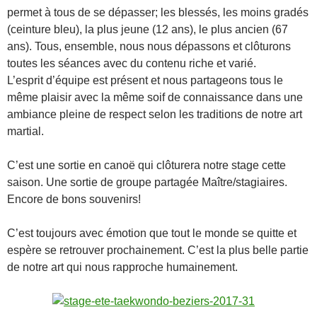
permet à tous de se dépasser; les blessés, les moins gradés
(ceinture bleu), la plus jeune (12 ans), le plus ancien (67
ans). Tous, ensemble, nous nous dépassons et clôturons
toutes les séances avec du contenu riche et varié.
L’esprit d’équipe est présent et nous partageons tous le
même plaisir avec la même soif de connaissance dans une
ambiance pleine de respect selon les traditions de notre art
martial.
C’est une sortie en canoë qui clôturera notre stage cette
saison. Une sortie de groupe partagée Maître/stagiaires.
Encore de bons souvenirs!
C’est toujours avec émotion que tout le monde se quitte et
espère se retrouver prochainement. C’est la plus belle partie
de notre art qui nous rapproche humainement.