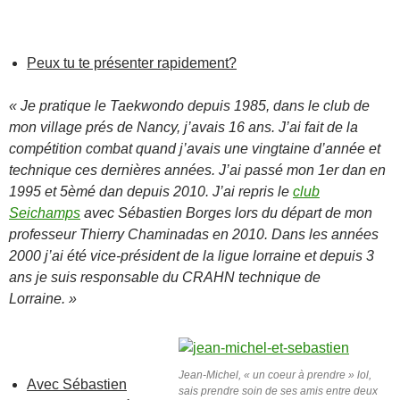
Peux tu te présenter rapidement?
« Je pratique le Taekwondo depuis 1985, dans le club de
mon village prés de Nancy, j’avais 16 ans. J’ai fait de la
compétition combat quand j’avais une vingtaine d’année et
technique ces dernières années. J’ai passé mon 1er dan en
1995 et 5èmé dan depuis 2010. J’ai repris le
club
Seichamps
avec Sébastien Borges lors du départ de mon
professeur Thierry Chaminadas en 2010. Dans les années
2000 j’ai été vice-président de la ligue lorraine et depuis 3
ans je suis responsable du CRAHN technique de
Lorraine. »
Jean-Michel, « un coeur à prendre » lol,
Avec Sébastien
sais prendre soin de ses amis entre deux