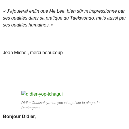
« J’ajouterai enfin que Me Lee, bien sûr m’impressionne par
ses qualités dans sa pratique du Taekwondo, mais aussi par
ses qualités humaines. »
Jean Michel, merci beaucoup
Didier Chassefeyre en yop tchagui sur la plage de
Portiragnes.
Bonjour Didier,