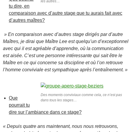
les autres…
tu dire, en
comparaison avec d’autre stage que tu aurais fait avec
d’autres maîtres?
» En comparaison avec d’autres stage dirigés par d’autre
Maîtres, je dirai que Maître Lee est quelqu’un d’exceptionnel
avec qui il est agréable d’apprendre, où la communication
est aisée. C’est une personne intéressante qui sait être le
Maître en ce qui concerne sa discipline et où l’on retrouve
l’homme conviviale est sympathique après l’entraînement. »
Des moments conviviaux comme cela, ce n’est pas
Que
dans tous les stages…
pourrait tu
dire sur l’ambiance dans ce stage?
« Depuis quatre ans maintenant, nous nous retrouvons,