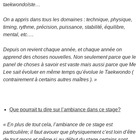
taekwondoïste…
On a appris dans tous les domaines : technique, physique,
timing, rythme, précision, puissance, stabilité, équilibre,
mental, etc….
Depuis on revient chaque année, et chaque année on
apprend des choses nouvelles. Non seulement parce que le
panel de choses à savoir est vaste mais aussi parce que Me
Lee sait évoluer en même temps qu’évolue le Taekwondo (
contrairement à certains autres maîtres ). »
Que pourrait tu dire sur l’ambiance dans ce stage?
« En plus de tout cela, l’ambiance de ce stage est
particulière; il faut avouer que physiquement c’est loin d’être
de tout repos et même si au début du stage certains sont