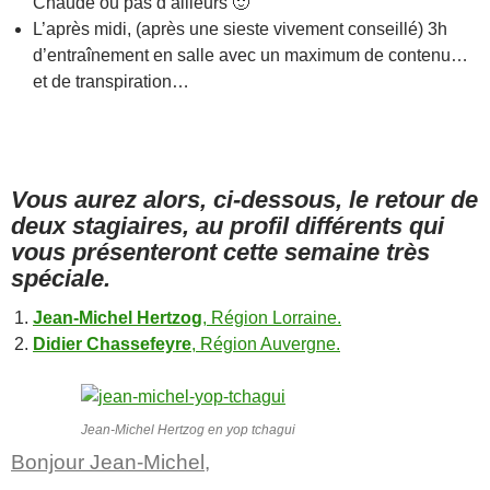
Chaude ou pas d’ailleurs 🙂
L’après midi, (après une sieste vivement conseillé) 3h
d’entraînement en salle avec un maximum de contenu…
et de transpiration…
Vous aurez alors, ci-dessous, le retour de
deux stagiaires, au profil différents qui
vous présenteront cette semaine très
spéciale.
Jean-Michel Hertzog
, Région Lorraine.
Didier Chassefeyre
, Région Auvergne.
Jean-Michel Hertzog en yop tchagui
Bonjour Jean-Michel,