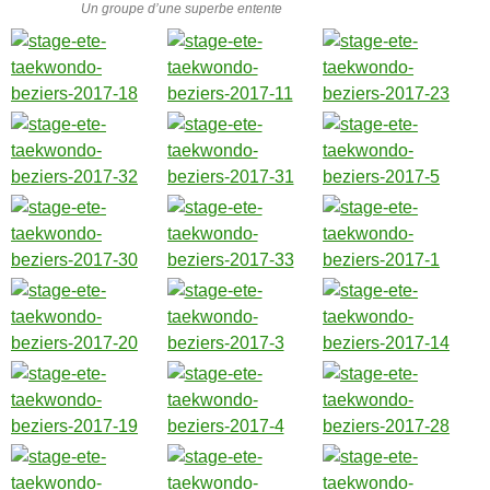
Un groupe d’une superbe entente