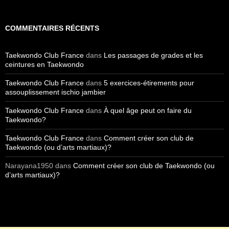
COMMENTAIRES RÉCENTS
Taekwondo Club France
dans
Les passages de grades et les
ceintures en Taekwondo
Taekwondo Club France
dans
5 exercices-étirements pour
assouplissement ischio jambier
Taekwondo Club France
dans
À quel âge peut on faire du
Taekwondo?
Taekwondo Club France
dans
Comment créer son club de
Taekwondo (ou d’arts martiaux)?
Narayana1950
dans
Comment créer son club de Taekwondo (ou
d’arts martiaux)?