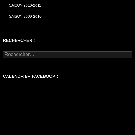
SAISON 2010-2011
SAISON 2009-2010
RECHERCHER :
Rechercher :
CALENDRIER FACEBOOK :