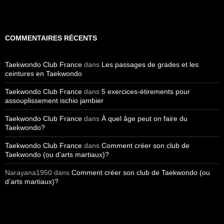
COMMENTAIRES RÉCENTS
Taekwondo Club France
dans
Les passages de grades et les
ceintures en Taekwondo
Taekwondo Club France
dans
5 exercices-étirements pour
assouplissement ischio jambier
Taekwondo Club France
dans
À quel âge peut on faire du
Taekwondo?
Taekwondo Club France
dans
Comment créer son club de
Taekwondo (ou d’arts martiaux)?
Narayana1950
dans
Comment créer son club de Taekwondo (ou
d’arts martiaux)?