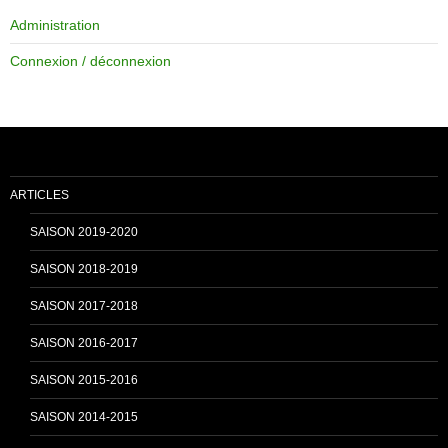
Administration
e
T
Connexion / déconnexion
b
u
o
b
ARTICLES
o
e
SAISON 2019-2020
SAISON 2018-2019
k
C
SAISON 2017-2018
SAISON 2016-2017
h
SAISON 2015-2016
SAISON 2014-2015
a