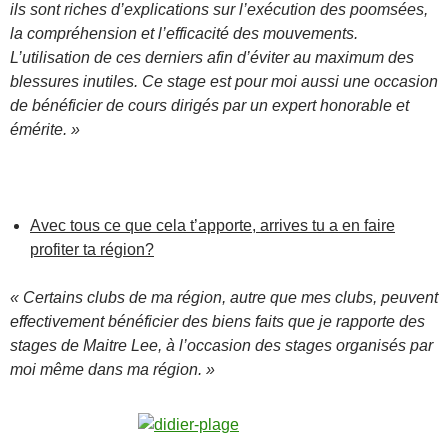
ils sont riches d’explications sur l’exécution des poomsées,
la compréhension et l’efficacité des mouvements.
L’utilisation de ces derniers afin d’éviter au maximum des
blessures inutiles. Ce stage est pour moi aussi une occasion
de bénéficier de cours dirigés par un expert honorable et
émérite. »
Avec tous ce que cela t’apporte, arrives tu a en faire
profiter ta région?
« Certains clubs de ma région, autre que mes clubs, peuvent
effectivement bénéficier des biens faits que je rapporte des
stages de Maitre Lee, à l’occasion des stages organisés par
moi même dans ma région. »