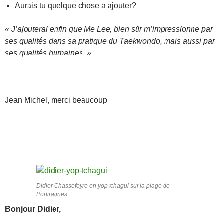
Aurais tu quelque chose a ajouter?
« J’ajouterai enfin que Me Lee, bien sûr m’impressionne par
ses qualités dans sa pratique du Taekwondo, mais aussi par
ses qualités humaines. »
Jean Michel, merci beaucoup
Didier Chassefeyre en yop tchagui sur la plage de
Portiragnes.
Bonjour Didier,