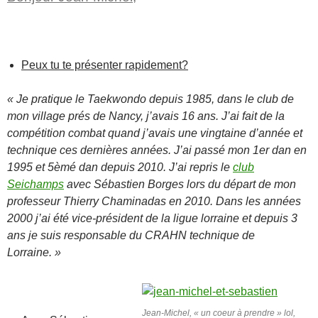
Peux tu te présenter rapidement?
« Je pratique le Taekwondo depuis 1985, dans le club de
mon village prés de Nancy, j’avais 16 ans. J’ai fait de la
compétition combat quand j’avais une vingtaine d’année et
technique ces dernières années. J’ai passé mon 1er dan en
1995 et 5èmé dan depuis 2010. J’ai repris le
club
Seichamps
avec Sébastien Borges lors du départ de mon
professeur Thierry Chaminadas en 2010. Dans les années
2000 j’ai été vice-président de la ligue lorraine et depuis 3
ans je suis responsable du CRAHN technique de
Lorraine. »
Jean-Michel, « un coeur à prendre » lol,