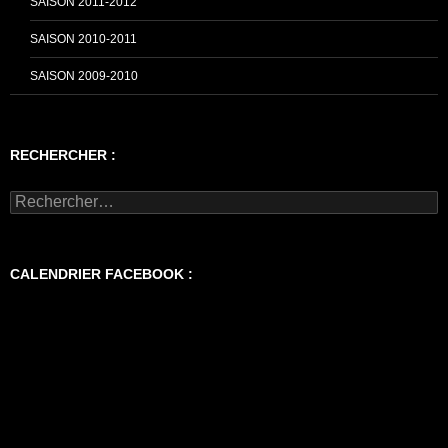
SAISON 2011-2012
SAISON 2010-2011
SAISON 2009-2010
RECHERCHER :
Rechercher :
CALENDRIER FACEBOOK :