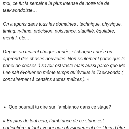
moi, ce fut la semaine la plus intense de notre vie de
taekwondoïste…
On a appris dans tous les domaines : technique, physique,
timing, rythme, précision, puissance, stabilité, équilibre,
mental, etc….
Depuis on revient chaque année, et chaque année on
apprend des choses nouvelles. Non seulement parce que le
panel de choses à savoir est vaste mais aussi parce que Me
Lee sait évoluer en même temps qu’évolue le Taekwondo (
contrairement à certains autres maîtres ). »
Que pourrait tu dire sur l’ambiance dans ce stage?
« En plus de tout cela, l’ambiance de ce stage est
particulière; il faut avouer que physiquement c’est loin d’être