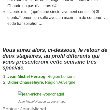
Chaude ou pas d’ailleurs 🙂
L’après midi, (après une sieste vivement conseillé) 3h
d’entraînement en salle avec un maximum de contenu…
et de transpiration…
Vous aurez alors, ci-dessous, le retour de
deux stagiaires, au profil différents qui
vous présenteront cette semaine très
spéciale.
Jean-Michel Hertzog
, Région Lorraine.
Didier Chassefeyre
, Région Auvergne.
Jean-Michel Hertzog en yop tchagui
Bonjour Jean-Michel,