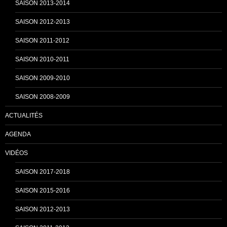
SAISON 2013-2014
n
SAISON 2012-2013
SAISON 2011-2012
n
SAISON 2010-2011
SAISON 2009-2010
e
SAISON 2008-2009
ACTUALITÉS
l
AGENDA
VIDÉOS
SAISON 2017-2018
SAISON 2015-2016
SAISON 2012-2013