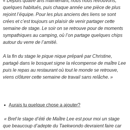
« Depuis quatre ans maintenant, nous nous retrouvons,
quelques habitués, puis chaque année une pièce de plus
rejoint l’équipe. Pour les plus anciens des liens se sont
crées et c’est toujours un plaisir de venir partager cette
semaine de stage. Le soir on se retrouve pour de moments
sympathiques au camping, où l’on partage quelques chips
autour du verre de l’amitié.
A la fin du stage le pique nique préparé par Christine,
partagé dans le bosquet signe la récompense de maître Lee
puis le repas au restaurant où tout le monde se retrouve,
viens clôturer cette semaine de travail sans relâche. »
Aurais tu quelque chose a ajouter?
« Bref le stage d’été de Maître Lee est pour moi un stage
que beaucoup d’adepte du Taekwondo devraient faire car