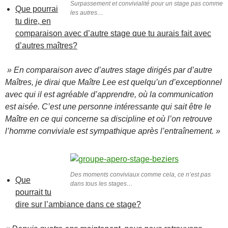
Surpassement et convivialité pour un stage pas comme
Que pourrai
les autres…
tu dire, en
comparaison avec d’autre stage que tu aurais fait avec
d’autres maîtres?
» En comparaison avec d’autres stage dirigés par d’autre
Maîtres, je dirai que Maître Lee est quelqu’un d’exceptionnel
avec qui il est agréable d’apprendre, où la communication
est aisée. C’est une personne intéressante qui sait être le
Maître en ce qui concerne sa discipline et où l’on retrouve
l’homme conviviale est sympathique après l’entraînement. »
Des moments conviviaux comme cela, ce n’est pas
Que
dans tous les stages…
pourrait tu
dire sur l’ambiance dans ce stage?