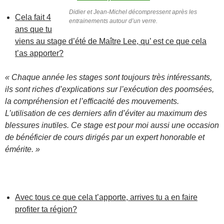
Didier et Jean-Michel décompressent après les
Cela fait 4
entrainements autour d’un verre.
ans que tu
viens au stage d’été de Maître Lee, qu’ est ce que cela
t’as apporter?
« Chaque année les stages sont toujours très intéressants,
ils sont riches d’explications sur l’exécution des poomsées,
la compréhension et l’efficacité des mouvements.
L’utilisation de ces derniers afin d’éviter au maximum des
blessures inutiles. Ce stage est pour moi aussi une occasion
de bénéficier de cours dirigés par un expert honorable et
émérite. »
Avec tous ce que cela t’apporte, arrives tu a en faire
profiter ta région?