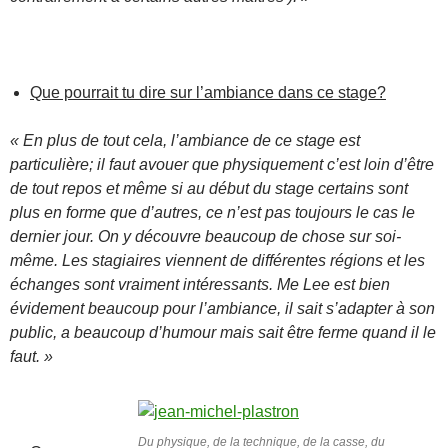
Que pourrait tu dire sur l’ambiance dans ce stage?
« En plus de tout cela, l’ambiance de ce stage est
particulière; il faut avouer que physiquement c’est loin d’être
de tout repos et même si au début du stage certains sont
plus en forme que d’autres, ce n’est pas toujours le cas le
dernier jour. On y découvre beaucoup de chose sur soi-
même. Les stagiaires viennent de différentes régions et les
échanges sont vraiment intéressants. Me Lee est bien
évidement beaucoup pour l’ambiance, il sait s’adapter à son
public, a beaucoup d’humour mais sait être ferme quand il le
faut. »
Du physique, de la technique, de la casse, du