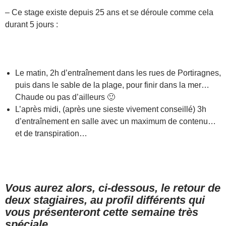
– Ce stage existe depuis 25 ans et se déroule comme cela
durant 5 jours :
Le matin, 2h d’entraînement dans les rues de Portiragnes,
puis dans le sable de la plage, pour finir dans la mer…
Chaude ou pas d’ailleurs 🙂
L’après midi, (après une sieste vivement conseillé) 3h
d’entraînement en salle avec un maximum de contenu…
et de transpiration…
Vous aurez alors, ci-dessous, le retour de
deux stagiaires, au profil différents qui
vous présenteront cette semaine très
spéciale.