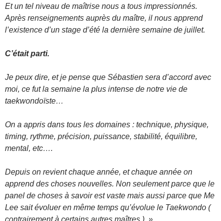
Et un tel niveau de maîtrise nous a tous impressionnés.
Après renseignements auprès du maître, il nous apprend
l’existence d’un stage d’été la dernière semaine de juillet.
C’était parti.
Je peux dire, et je pense que Sébastien sera d’accord avec
moi, ce fut la semaine la plus intense de notre vie de
taekwondoïste…
On a appris dans tous les domaines : technique, physique,
timing, rythme, précision, puissance, stabilité, équilibre,
mental, etc….
Depuis on revient chaque année, et chaque année on
apprend des choses nouvelles. Non seulement parce que le
panel de choses à savoir est vaste mais aussi parce que Me
Lee sait évoluer en même temps qu’évolue le Taekwondo (
contrairement à certains autres maîtres ). »