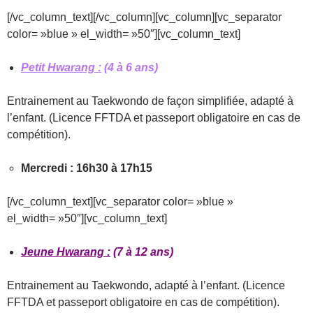
[/vc_column_text][/vc_column][vc_column][vc_separator
color= »blue » el_width= »50″][vc_column_text]
Petit Hwarang :
(4 à 6 ans)
Entrainement au Taekwondo de façon simplifiée, adapté à
l’enfant. (Licence FFTDA et passeport obligatoire en cas de
compétition).
Mercredi : 16h30 à 17h15
[/vc_column_text][vc_separator color= »blue »
el_width= »50″][vc_column_text]
Jeune Hwarang :
(7 à 12 ans)
Entrainement au Taekwondo, adapté à l’enfant. (Licence
FFTDA et passeport obligatoire en cas de compétition).