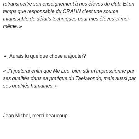
retransmettre son enseignement à nos élèves du club. Et en
temps que responsable du CRAHN c’est une source
intarissable de détails techniques pour mes élèves et moi-
même. »
Aurais tu quelque chose a ajouter?
« J’ajouterai enfin que Me Lee, bien sûr m’impressionne par
ses qualités dans sa pratique du Taekwondo, mais aussi par
ses qualités humaines. »
Jean Michel, merci beaucoup