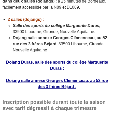
dans deux salles (dojangs) :
à 25 minutes de Bordeaux,
facilement accessible par la N89 et D1089.
2 salles (dojangs) :
Salle des sports du collège Marguerite Duras,
33500 Libourne, Gironde, Nouvelle Aquitaine.
Dojang salle annexe Georges Clémenceau, au 52
rue des 3 frères Béjard
, 33500 Libourne, Gironde,
Nouvelle Aquitaine
Dojang Duras, salle des sports du collège Marguerite
Duras :
Dojang salle annexe Georges Clémenceau, au 52 rue
des 3 frères Béjard :
Inscription possible durant toute la saison
avec tarif dégressif à chaque trimestre