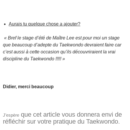
Aurais tu quelque chose a ajouter?
« Bref le stage d’été de Maître Lee est pour moi un stage
que beaucoup d’adepte du Taekwondo devraient faire car
c’est aussi à cette occasion qu’ils découvriraient la vrai
discipline du Taekwondo !!!!! »
Didier, merci beaucoup
que cet article vous donnera envi de
J’espère
réfléchir sur votre pratique du Taekwondo.