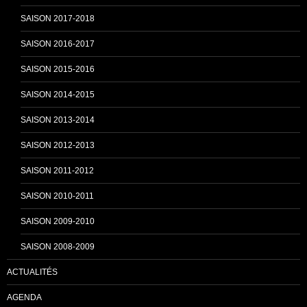
k
C
SAISON 2017-2018
SAISON 2016-2017
h
SAISON 2015-2016
SAISON 2014-2015
a
SAISON 2013-2014
n
SAISON 2012-2013
SAISON 2011-2012
n
SAISON 2010-2011
SAISON 2009-2010
e
SAISON 2008-2009
ACTUALITÉS
l
AGENDA