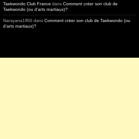
Taekwondo Club France
dans
Comment créer son club de
Taekwondo (ou d’arts martiaux)?
Narayana1950
dans
Comment créer son club de Taekwondo (ou
d’arts martiaux)?