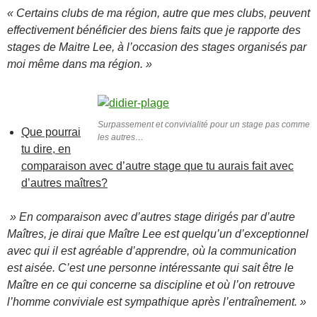
« Certains clubs de ma région, autre que mes clubs, peuvent
effectivement bénéficier des biens faits que je rapporte des
stages de Maitre Lee, à l’occasion des stages organisés par
moi même dans ma région. »
Surpassement et convivialité pour un stage pas comme
Que pourrai
les autres…
tu dire, en
comparaison avec d’autre stage que tu aurais fait avec
d’autres maîtres?
» En comparaison avec d’autres stage dirigés par d’autre
Maîtres, je dirai que Maître Lee est quelqu’un d’exceptionnel
avec qui il est agréable d’apprendre, où la communication
est aisée. C’est une personne intéressante qui sait être le
Maître en ce qui concerne sa discipline et où l’on retrouve
l’homme conviviale est sympathique après l’entraînement. »