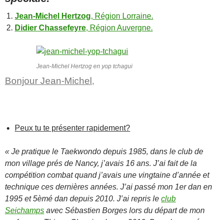
Jean-Michel Hertzog
, Région Lorraine.
Didier Chassefeyre
, Région Auvergne.
Jean-Michel Hertzog en yop tchagui
Bonjour Jean-Michel,
Peux tu te présenter rapidement?
« Je pratique le Taekwondo depuis 1985, dans le club de
mon village prés de Nancy, j’avais 16 ans. J’ai fait de la
compétition combat quand j’avais une vingtaine d’année et
technique ces dernières années. J’ai passé mon 1er dan en
1995 et 5èmé dan depuis 2010. J’ai repris le
club
Seichamps
avec Sébastien Borges lors du départ de mon