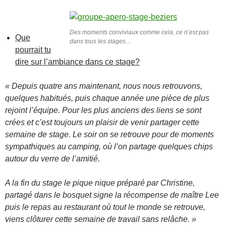
Des moments conviviaux comme cela, ce n’est pas
Que
dans tous les stages…
pourrait tu
dire sur l’ambiance dans ce stage?
« Depuis quatre ans maintenant, nous nous retrouvons,
quelques habitués, puis chaque année une pièce de plus
rejoint l’équipe. Pour les plus anciens des liens se sont
crées et c’est toujours un plaisir de venir partager cette
semaine de stage. Le soir on se retrouve pour de moments
sympathiques au camping, où l’on partage quelques chips
autour du verre de l’amitié.
A la fin du stage le pique nique préparé par Christine,
partagé dans le bosquet signe la récompense de maître Lee
puis le repas au restaurant où tout le monde se retrouve,
viens clôturer cette semaine de travail sans relâche. »