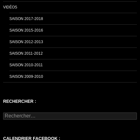
VIDÉOS
SAISON 2017-2018
SAISON 2015-2016
SAISON 2012-2013
SAISON 2011-2012
SAISON 2010-2011
SAISON 2009-2010
RECHERCHER :
Rechercher :
CALENDRIER FACEBOOK :