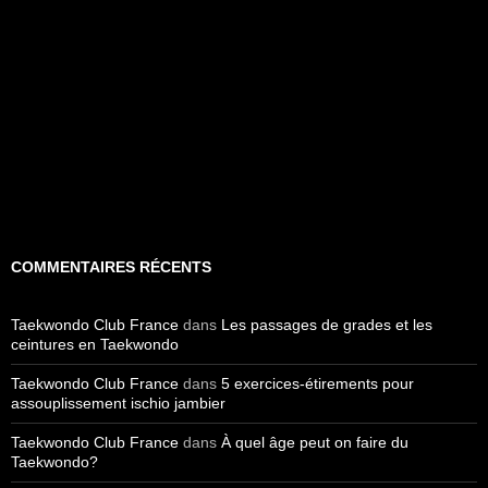
COMMENTAIRES RÉCENTS
Taekwondo Club France
dans
Les passages de grades et les
ceintures en Taekwondo
Taekwondo Club France
dans
5 exercices-étirements pour
assouplissement ischio jambier
Taekwondo Club France
dans
À quel âge peut on faire du
Taekwondo?