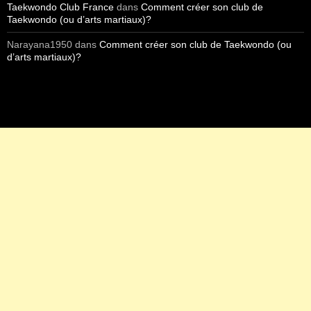
Taekwondo Club France
dans
Comment créer son club de
Taekwondo (ou d’arts martiaux)?
Narayana1950
dans
Comment créer son club de Taekwondo (ou
d’arts martiaux)?