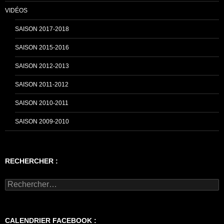
VIDÉOS
SAISON 2017-2018
SAISON 2015-2016
SAISON 2012-2013
SAISON 2011-2012
SAISON 2010-2011
SAISON 2009-2010
RECHERCHER :
Rechercher :
CALENDRIER FACEBOOK :