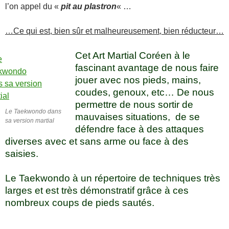
l’on appel du «
pit au plastron
« …
…Ce qui est, bien sûr et malheureusement, bien réducteur…
Cet Art Martial Coréen à le
fascinant avantage de nous faire
jouer avec nos pieds, mains,
coudes, genoux, etc… De nous
permettre de nous sortir de
Le Taekwondo dans
mauvaises situations, de se
sa version martial
défendre face à des attaques
diverses avec et sans arme ou face à des
saisies.
Le Taekwondo à un répertoire de techniques très
larges et est très démonstratif grâce à ces
nombreux coups de pieds sautés.