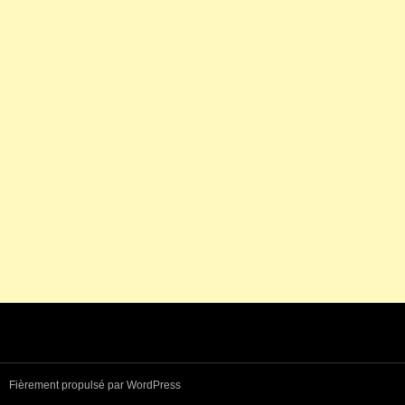
Fièrement propulsé par WordPress