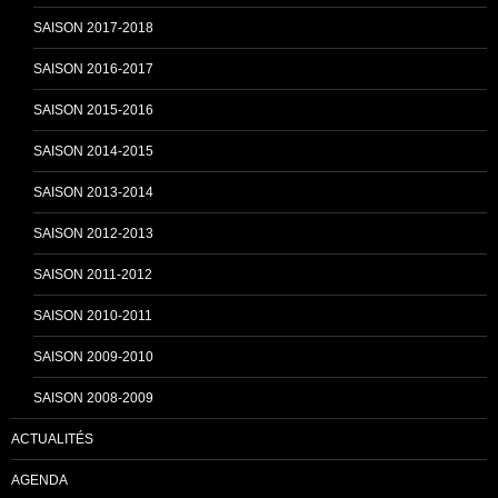
k
C
SAISON 2017-2018
SAISON 2016-2017
h
SAISON 2015-2016
SAISON 2014-2015
a
SAISON 2013-2014
n
SAISON 2012-2013
SAISON 2011-2012
n
SAISON 2010-2011
SAISON 2009-2010
e
SAISON 2008-2009
ACTUALITÉS
l
AGENDA