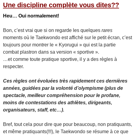
Une discipline complète vous dites??
Heu… Oui normalement!
Bon, c’est vrai que si on regarde les quelques
rares
moments où le Taekwondo est affiché sur le petit écran, c’est
toujours pour montrer le « Kyorugui » qui est la partie
combat plastron dans sa version « sportive ».
…et comme toute pratique sportive, il y a des règles à
respecter.
Ces règles ont évoluées très rapidement ces dernières
années, guidées par la volonté d’olympisme (plus de
spectacle, meilleur compréhension pour le profane,
moins de contestations des athlètes, dirigeants,
organisateurs, staff, etc…).
Bref, tout cela pour dire que pour beaucoup, non pratiquants,
et même pratiquants(!!!), le Taekwondo se résume à ce que