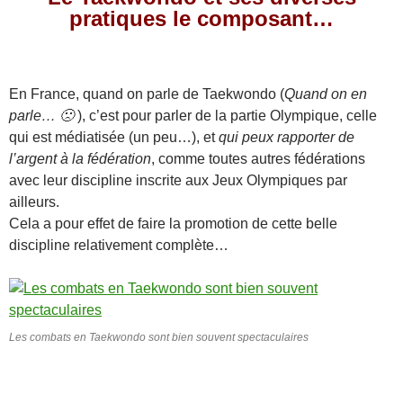
pratiques le composant…
En France, quand on parle de Taekwondo (
Quand on en
parle… 🙁
), c’est pour parler de la partie Olympique, celle
qui est médiatisée (un peu…), et
qui peux rapporter de
l’argent à la fédération
, comme toutes autres fédérations
avec leur discipline inscrite aux Jeux Olympiques par
ailleurs.
Cela a pour effet de faire la promotion de cette belle
discipline relativement complète…
Les combats en Taekwondo sont bien souvent spectaculaires