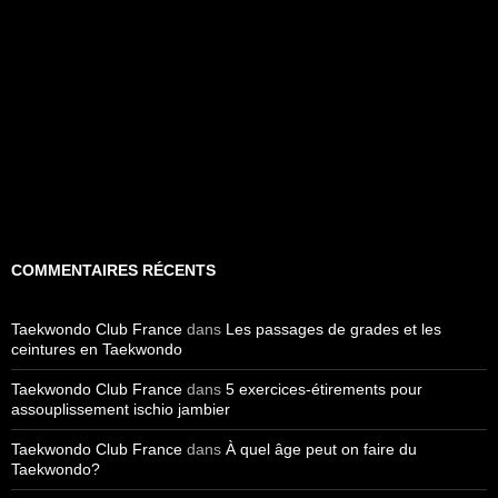
COMMENTAIRES RÉCENTS
Taekwondo Club France
dans
Les passages de grades et les
ceintures en Taekwondo
Taekwondo Club France
dans
5 exercices-étirements pour
assouplissement ischio jambier
Taekwondo Club France
dans
À quel âge peut on faire du
Taekwondo?