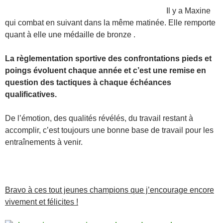
Il y a Maxine
qui combat en suivant dans la même matinée. Elle remporte
quant à elle une médaille de bronze
.
La règlementation sportive des confrontations pieds et
poings évoluent chaque année et c’est une remise en
question des tactiques à chaque échéances
qualificatives.
De l’émotion, des qualités révélés, du travail restant à
accomplir, c’est toujours une bonne base de travail pour les
entraînements à venir.
Bravo à ces tout jeunes champions que j’encourage encore
vivement et félicites !