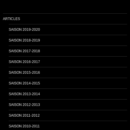
o
b
ARTICLES
o
e
SAISON 2019-2020
SAISON 2018-2019
k
C
SAISON 2017-2018
SAISON 2016-2017
h
SAISON 2015-2016
SAISON 2014-2015
a
SAISON 2013-2014
n
SAISON 2012-2013
SAISON 2011-2012
n
SAISON 2010-2011