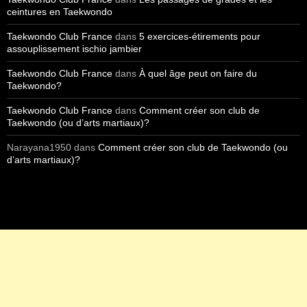
ceintures en Taekwondo
Taekwondo Club France
dans
5 exercices-étirements pour
assouplissement ischio jambier
Taekwondo Club France
dans
À quel âge peut on faire du
Taekwondo?
Taekwondo Club France
dans
Comment créer son club de
Taekwondo (ou d’arts martiaux)?
Narayana1950
dans
Comment créer son club de Taekwondo (ou
d’arts martiaux)?