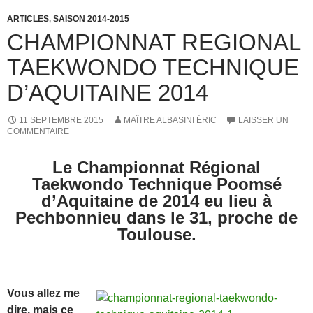
ARTICLES
,
SAISON 2014-2015
CHAMPIONNAT REGIONAL
TAEKWONDO TECHNIQUE
D’AQUITAINE 2014
11 SEPTEMBRE 2015
MAÎTRE ALBASINI ÉRIC
LAISSER UN
COMMENTAIRE
Le Championnat Régional
Taekwondo Technique Poomsé
d’Aquitaine de 2014 eu lieu à
Pechbonnieu dans le 31, proche de
Toulouse.
Vous allez me
dire, mais ce