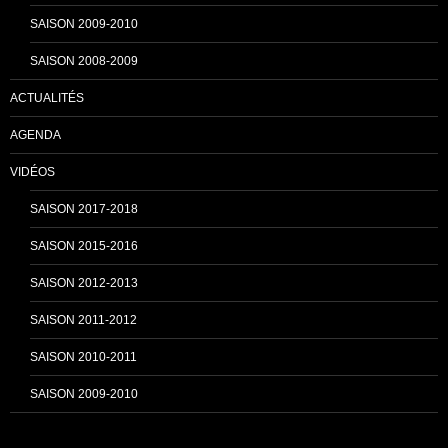
SAISON 2009-2010
e
SAISON 2008-2009
ACTUALITÉS
l
AGENDA
VIDÉOS
SAISON 2017-2018
SAISON 2015-2016
SAISON 2012-2013
SAISON 2011-2012
SAISON 2010-2011
SAISON 2009-2010