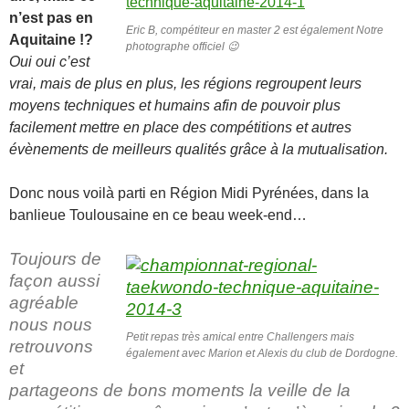
n’est pas en
Eric B, compétiteur en master 2 est également Notre
Aquitaine !?
photographe officiel 😉
Oui oui c’est
vrai, mais de plus en plus, les régions regroupent leurs
moyens techniques et humains afin de pouvoir plus
facilement mettre en place des compétitions et autres
évènements de meilleurs qualités grâce à la mutualisation.
Donc nous voilà parti en Région Midi Pyrénées, dans la
banlieue Toulousaine en ce beau week-end…
Toujours de
façon aussi
agréable
nous nous
Petit repas très amical entre Challengers mais
retrouvons
également avec Marion et Alexis du club de Dordogne.
et
partageons de bons moments la veille de la