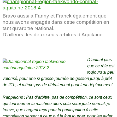
Bravo aussi à Fanny et Franck également que
nous avons engagés dans cette compétition en
tant qu’arbitre National.
D’ailleurs, les deux seuls arbitres d’Aquitaine.
D’autant plus
que ce rôle est
toujours si peu
valorisé, pour une si grosse journée de gestion jusqu’à prêt
de 21h, et même pas de défraiement pour leur déplacement.
Rappelons : Pas d’arbitre, pas de compétition, ce sont ceux
qui font tourner la machine alors cela serai juste normal, je
trouve, que l’argent reçu pour la participation à cette
compétition servent à ceux qui la font tourner, pour les aider