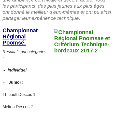
les participants, des plus jeunes aux plus âgés,
ont donné le meilleur d’eux­-mêmes et ont pu ainsi
partager leur expérience technique.
Championnat
Régional
Poomsé.
Résultats par catégories
:
Individuel
Junior :
Thibault Descos 1
Mélina Descos 2