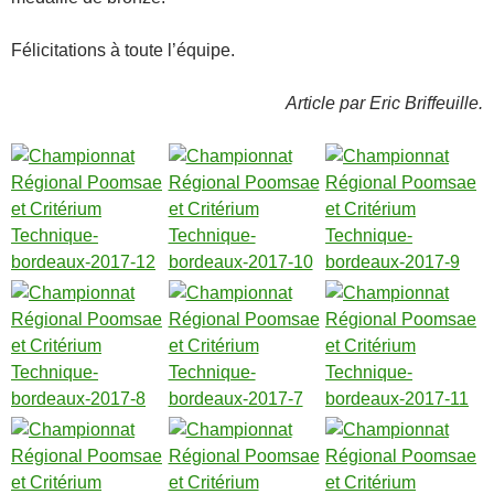
Félicitations à toute l’équipe.
Article par Eric Briffeuille.