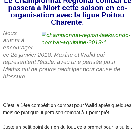
Le Championnat Régional combat ce
passera à Niort cette saison en co-
organisation avec la ligue Poitou
Charente.
Nous
auront à
encourager,
ce 28 janvier 2018, Maxine et Walid qui
représentent l’école, avec une pensée pour
Mathis qui ne pourra participer pour cause de
blessure.
C’est la 1ère compétition combat pour Walid après quelques
mois de pratique, il perd son combat à 1 point prêt !
Juste un petit point de rien du tout, cela promet pour la suite
.