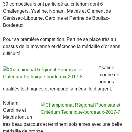
39 compétiteurs ont participé au critérium dont 6
Challengers, Ysaline, Noham, Mathis et Clément de
Génissac-Libourne, Caroline et Perrine de Bouliac-
Bordeaux.
Pour sa première compétition, Perrine se place très au
dessus de la moyenne et décroche la médaille d’or sans
difficulté.
Ysaline
montre de
bonnes
qualités techniques et remporte la médaille d’argent.
Noham,
Caroline et
Mathis font un
très beau parcours et terminent troisièmes avec une belle
médaille de bronze.