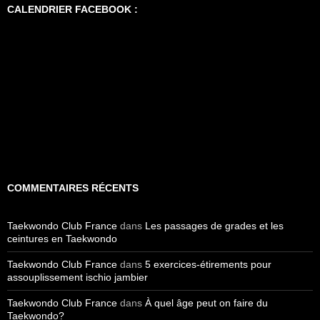
CALENDRIER FACEBOOK :
COMMENTAIRES RÉCENTS
Taekwondo Club France
dans
Les passages de grades et les
ceintures en Taekwondo
Taekwondo Club France
dans
5 exercices-étirements pour
assouplissement ischio jambier
Taekwondo Club France
dans
À quel âge peut on faire du
Taekwondo?