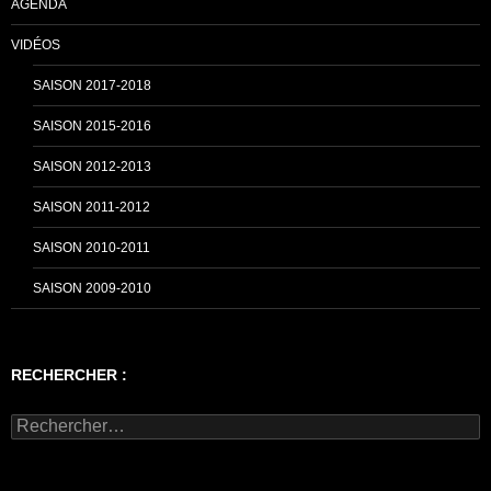
AGENDA
VIDÉOS
SAISON 2017-2018
SAISON 2015-2016
SAISON 2012-2013
SAISON 2011-2012
SAISON 2010-2011
SAISON 2009-2010
RECHERCHER :
Rechercher :