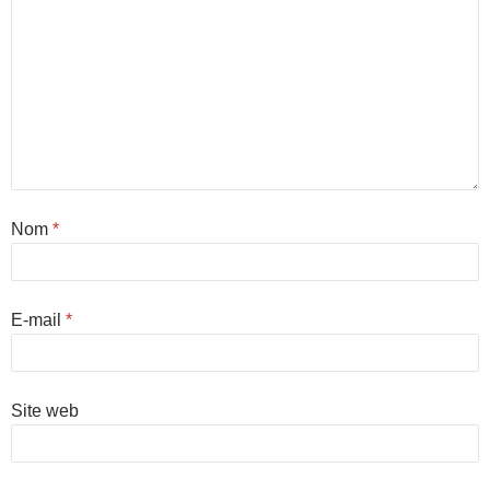
Nom
*
E-mail
*
Site web