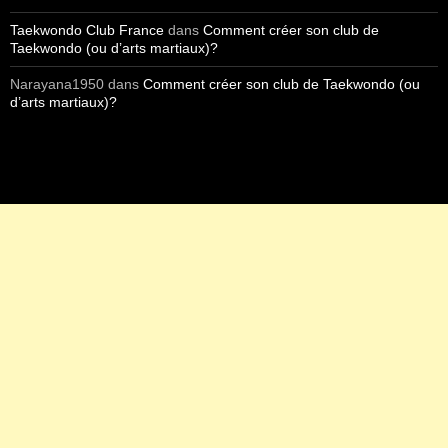
Taekwondo Club France
dans
Comment créer son club de
Taekwondo (ou d’arts martiaux)?
Narayana1950
dans
Comment créer son club de Taekwondo (ou
d’arts martiaux)?