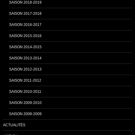
SAISON 2018-2019
SAISON 2017-2018
SAISON 2016-2017
SAISON 2015-2016
SAISON 2014-2015
SAISON 2013-2014
SAISON 2012-2013
SAISON 2011-2012
SAISON 2010-2011
SAISON 2009-2010
SAISON 2008-2009
ACTUALITÉS